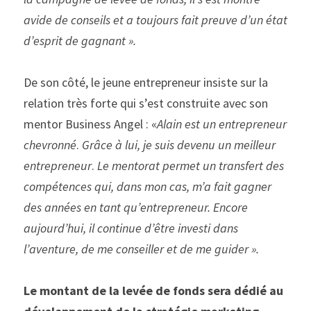
avide de conseils et a toujours fait preuve d’un état 
d’esprit de gagnant ».
De son côté, le jeune entrepreneur insiste sur la 
relation très forte qui s’est construite avec son 
mentor Business Angel : «
Alain est un entrepreneur 
chevronné
. 
Grâce à lui, je suis devenu un meilleur 
entrepreneur
. 
Le mentorat permet un transfert des 
compétences qui, dans mon cas, m’a fait gagner 
des années en tant qu’entrepreneur. Encore 
aujourd’hui, il continue d’être investi dans 
l’aventure, de me conseiller et de me guider ».
Le montant de la levée de fonds sera dédié au 