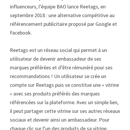
influenceurs, l’équipe BAO lance Reetags, en 
septembre 2018 : une alternative compétitive au 
référencement publicitaire proposé par Google et 
Facebook.
Reetags est un réseau social qui permet à un 
utilisateur de devenir ambassadeur de ses 
marques préférées et d’être rémunéré pour ses 
recommandations ! Un utilisateur se crée un 
compte sur Reetags puis se constitue une « vitrine 
» avec ses produits préférés des marques 
référencées sur la plateforme. Avec un simple lien, 
il peut partager cette vitrine sur ses autres réseaux 
sociaux et devenir ainsi un ambassadeur. Pour 
chaque clic sur l’un des produits de sa vitrine, 