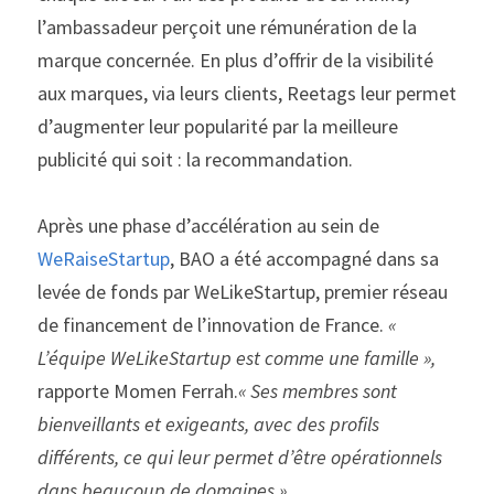
l’ambassadeur perçoit une rémunération de la 
marque concernée. En plus d’offrir de la visibilité 
aux marques, via leurs clients, Reetags leur permet 
d’augmenter leur popularité par la meilleure 
publicité qui soit : la recommandation.
Après une phase d’accélération au sein de 
WeRaiseStartup
, BAO a été accompagné dans sa 
levée de fonds par WeLikeStartup, premier réseau 
de financement de l’innovation de France. 
« 
L’équipe WeLikeStartup est comme une famille », 
rapporte Momen Ferrah.
« Ses membres sont 
bienveillants et exigeants, avec des profils 
différents, ce qui leur permet d’être opérationnels 
dans beaucoup de domaines ».