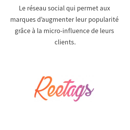
Le réseau social qui permet aux 
marques d’augmenter leur popularité 
grâce à la micro-influence de leurs 
clients.