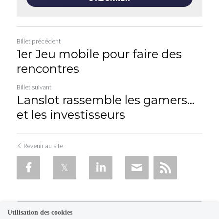
Billet précédent
1er Jeu mobile pour faire des
rencontres
Billet suivant
Lanslot rassemble les gamers…
et les investisseurs
Revenir au site
Utilisation des cookies