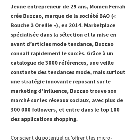
Jeune entrepreneur de 29 ans, Momen Ferrah 
crée Buzzao, marque de la société BAO (« 
Bouche à Oreille »), en 2014. Marketplace 
spécialisée dans la sélection et la mise en 
avant d’articles mode tendance, Buzzao 
connait rapidement le succès. Grâce à un 
catalogue de 3000 références, une veille 
constante des tendances mode, mais surtout 
une stratégie innovante reposant sur le 
marketing d’influence, Buzzao trouve son 
marché sur les réseaux sociaux, avec plus de 
300 000 followers, et entre dans le top 100 
des applications shopping. 
Conscient du potentiel qu’offrent les micro-