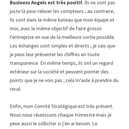
Business Angels est très positif.
 Ils ne sont pas 
juste là pour relever les compteurs ; au contraire, 
ils sont dans le même bateau que mon équipe et 
moi, avec le même objectif de faire grossir 
l’entreprise en vue de la meilleure sortie possible. 
Les échanges sont simples et directs ; je sais que 
je peux leur présenter les chiffres en toute 
transparence. En même temps, ils ont un regard 
extérieur sur la société et peuvent pointer des 
points que je ne vois pas ; cela m’aide à prendre du 
recul.
Enfin, mon Comité Stratégique est très présent. 
Nous nous réunissons chaque trimestre mais je 
peux aussi le solliciter si j’en ai besoin. Le 