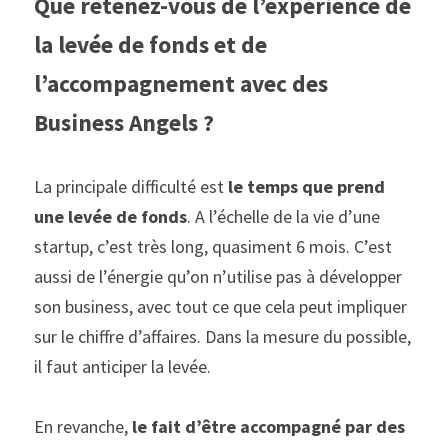
Que retenez-vous de l’expérience de 
la levée de fonds et de 
l’accompagnement avec des 
Business Angels ?
La principale difficulté est 
le temps que prend 
une levée de fonds
. A l’échelle de la vie d’une 
startup, c’est très long, quasiment 6 mois. C’est 
aussi de l’énergie qu’on n’utilise pas à développer 
son business, avec tout ce que cela peut impliquer 
sur le chiffre d’affaires. Dans la mesure du possible, 
il faut anticiper la levée.
En revanche,
 le fait d’être accompagné par des 