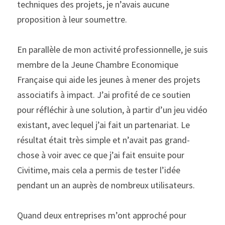
techniques des projets, je n’avais aucune 
proposition à leur soumettre.
En parallèle de mon activité professionnelle, je suis 
membre de la Jeune Chambre Economique 
Française qui aide les jeunes à mener des projets 
associatifs à impact. J’ai profité de ce soutien 
pour réfléchir à une solution, à partir d’un jeu vidéo 
existant, avec lequel j’ai fait un partenariat. Le 
résultat était très simple et n’avait pas grand-
chose à voir avec ce que j’ai fait ensuite pour 
Civitime, mais cela a permis de tester l’idée 
pendant un an auprès de nombreux utilisateurs.
Quand deux entreprises m’ont approché pour 