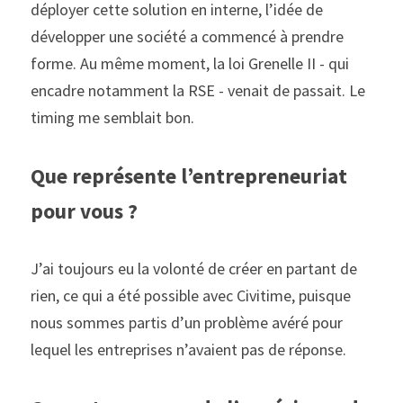
déployer cette solution en interne, l’idée de 
développer une société a commencé à prendre 
forme. Au même moment, la loi Grenelle II - qui 
encadre notamment la RSE - venait de passait. Le 
timing me semblait bon.
Que représente l’entrepreneuriat 
pour vous ? 
J’ai toujours eu la volonté de créer en partant de 
rien, ce qui a été possible avec Civitime, puisque 
nous sommes partis d’un problème avéré pour 
lequel les entreprises n’avaient pas de réponse.