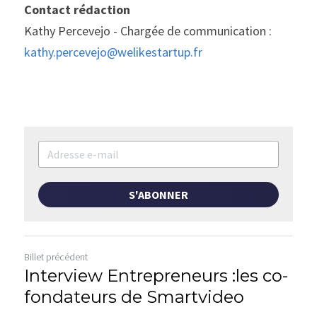
Contact rédaction
Kathy Percevejo - Chargée de communication : 
kathy.percevejo@welikestartup.fr
S'ABONNER
Billet précédent
Interview Entrepreneurs :les co-
fondateurs de Smartvideo