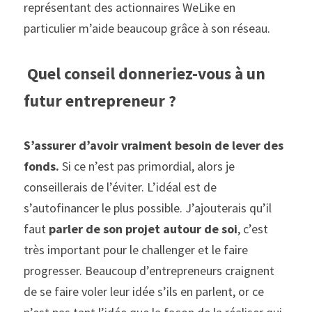
représentant des actionnaires WeLike en 
particulier m’aide beaucoup grâce à son réseau.
Quel conseil donneriez-vous à un 
futur entrepreneur ? 
S’assurer d’avoir vraiment besoin de lever des 
fonds.
 Si ce n’est pas primordial, alors je 
conseillerais de l’éviter. L’idéal est de 
s’autofinancer le plus possible. J’ajouterais qu’il 
faut 
parler de son projet autour de soi
, c’est 
très important pour le challenger et le faire 
progresser. Beaucoup d’entrepreneurs craignent 
de se faire voler leur idée s’ils en parlent, or ce 