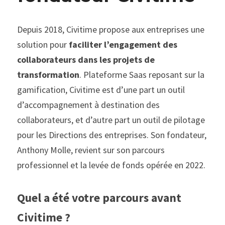
Depuis 2018, Civitime propose aux entreprises une 
solution pour 
faciliter l’engagement des 
collaborateurs dans les projets de 
transformation
. Plateforme Saas reposant sur la 
gamification, Civitime est d’une part un outil 
d’accompagnement à destination des 
collaborateurs, et d’autre part un outil de pilotage 
pour les Directions des entreprises. Son fondateur, 
Anthony Molle, revient sur son parcours 
professionnel et la levée de fonds opérée en 2022.
Quel a été votre parcours avant 
Civitime ?