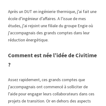
Après un DUT en ingénierie thermique, j’ai fait une 
école d’ingénieur d’affaires. A l’issue de mes 
études, j’ai rejoint une filiale du groupe Engie où 
j’accompagnais des grands comptes dans leur 
réduction énergétique.
Comment est née l’idée de Civitime 
? 
Assez rapidement, ces grands comptes que 
j’accompagnais ont commencé à solliciter de 
l’aide pour engager leurs collaborateurs dans ces 
projets de transition. Or en dehors des aspects 