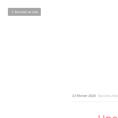
Revenir au site
13 février 2020
·
Success Sto