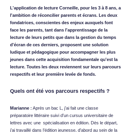
L'application de lecture Corneille, pour les 3 à 8 ans, a 
l'ambition de réconcilier parents et écrans. Les deux 
fondatrices, conscientes des enjeux auxquels font 
face les parents, tant dans l'apprentissage de la 
lecture de leurs petits que dans la gestion du temps 
d'écran de ces derniers, proposent une solution 
ludique et pédagogique pour accompagner les plus 
jeunes dans cette acquisition fondamentale qu'est la 
lecture. Toutes les deux reviennent sur leurs parcours 
respectifs et leur première levée de fonds.
Quels ont été vos parcours respectifs ?
Marianne :
 Après un bac L, j’ai fait une classe 
préparatoire littéraire suivi d’un cursus universitaire de 
lettres avec une  spécialisation en édition. Dès le départ, 
j’ai travaillé dans l’édition jeunesse, d’abord au sein de la 