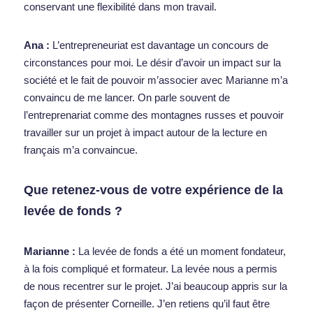
conservant une flexibilité dans mon travail.  
Ana :
L’entrepreneuriat est davantage un concours de 
circonstances pour moi. Le désir d’avoir un impact sur la 
société et le fait de pouvoir m’associer avec Marianne m’a 
convaincu de me lancer. On parle souvent de 
l’entreprenariat comme des montagnes russes et pouvoir 
travailler sur un projet à impact autour de la lecture en 
français m’a convaincue.    
Que retenez-vous de votre expérience de la 
levée de fonds ?  
Marianne : 
La levée de fonds a été un moment fondateur, 
à la fois compliqué et formateur. La levée nous a permis 
de nous recentrer sur le projet. J’ai beaucoup appris sur la 
façon de présenter Corneille. J’en retiens qu’il faut être 