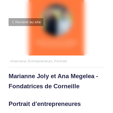
Revenir au site
·
Interview,
Entrepreneurs,
Portrait
Marianne Joly et Ana Megelea - 
Fondatrices de Corneille
Portrait d'entrepreneures