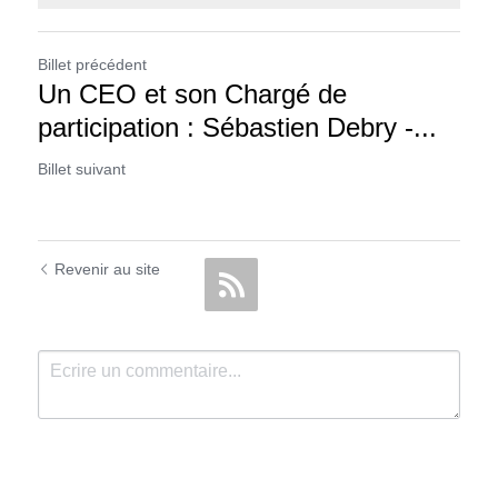
Billet précédent
Un CEO et son Chargé de
participation : Sébastien Debry -...
Billet suivant
Revenir au site