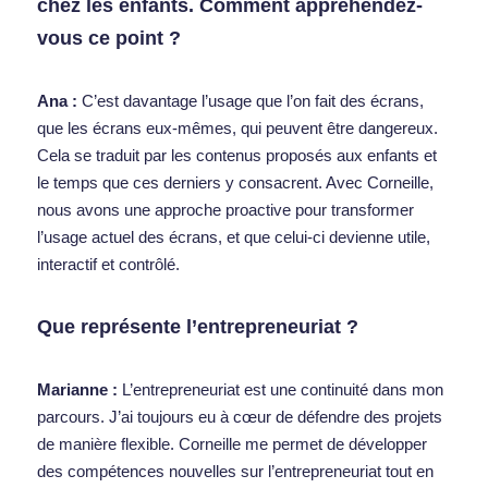
chez les enfants. Comment appréhendez-
vous ce point ?  
Ana : 
C’est davantage l’usage que l’on fait des écrans, 
que les écrans eux-mêmes, qui peuvent être dangereux. 
Cela se traduit par les contenus proposés aux enfants et 
le temps que ces derniers y consacrent. Avec Corneille, 
nous avons une approche proactive pour transformer 
l’usage actuel des écrans, et que celui-ci devienne utile, 
interactif et contrôlé.  
Que
représente l’entrepreneuriat ?  
Marianne : 
L’entrepreneuriat est une continuité dans mon 
parcours. J’ai toujours eu à cœur de défendre des projets 
de manière flexible. Corneille me permet de développer 
des compétences nouvelles sur l’entrepreneuriat tout en 