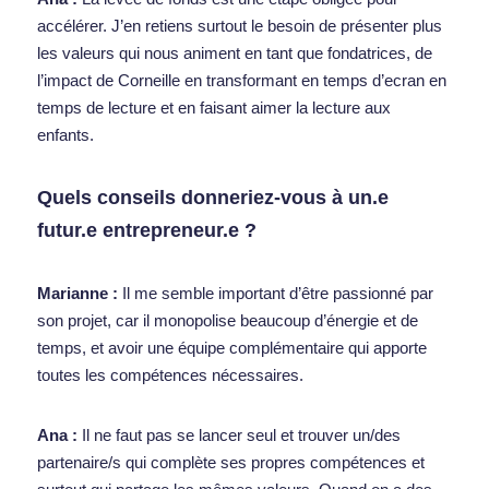
accélérer. J’en retiens surtout le besoin de présenter plus 
les valeurs qui nous animent en tant que fondatrices, de 
l’impact de Corneille en transformant en temps d’ecran en 
temps de lecture et en faisant aimer la lecture aux 
enfants. 
Quels conseils donneriez-vous à un.e 
futur.e entrepreneur.e ? 
Marianne
: 
Il me semble important d’être passionné par 
son projet, car il monopolise beaucoup d’énergie et de 
temps, et avoir une équipe complémentaire qui apporte 
toutes les compétences nécessaires. 
Ana :
 Il ne faut pas se lancer seul et trouver un/des 
partenaire/s qui complète ses propres compétences et 