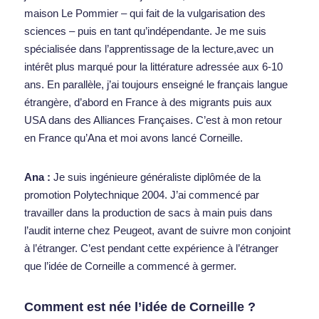
maison Le Pommier – qui fait de la vulgarisation des 
sciences – puis en tant qu’indépendante. Je me suis 
spécialisée dans l’apprentissage de la lecture,avec un 
intérêt plus marqué pour la littérature adressée aux 6-10 
ans. En parallèle, j’ai toujours enseigné le français langue 
étrangère, d’abord en France à des migrants puis aux 
USA dans des Alliances Françaises. C’est à mon retour 
en France qu’Ana et moi avons lancé Corneille.  
Ana : 
Je suis ingénieure généraliste diplômée de la 
promotion Polytechnique 2004. J’ai commencé par 
travailler dans la production de sacs à main puis dans 
l’audit interne chez Peugeot, avant de suivre mon conjoint 
à l’étranger. C’est pendant cette expérience à l’étranger 
que l’idée de Corneille a commencé à germer. 
Comment est née l’idée de Corneille ? 