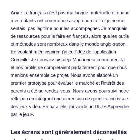
Ana : 
Le français n’est pas ma langue maternelle et quand 
mes enfants ont commencé à apprendre à lire, je ne me 
sentais  pas légitime pour les accompagner. Je manquais 
de ressources pour le faire en français, alors que les outils 
et méthodes sont nombreux dans le monde anglo-saxon. 
En voulant m’en inspirer, j’ai eu l’idée de l’application 
Corneille. Je connaissais déjà Marianne à ce moment-là 
et nos profils se complétaient parfaitement pour que nous 
menions ensemble ce projet. Nous avons élaboré un 
premier prototype pour évaluer le marché et l’intérêt des 
parents a été au rendez-vous. Nous avons poursuivi notre 
réflexion en intégrant une dimension de gamification issue 
des jeux vidéo. En parallèle, j’ai validé un DIU « Apprendre 
par le jeu ».  
Les écrans sont généralement déconseillés 