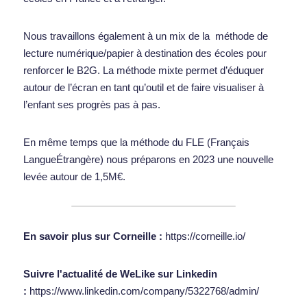
Nous travaillons également à un mix de la  méthode de 
lecture numérique/papier à destination des écoles pour 
renforcer le B2G. La méthode mixte permet d’éduquer 
autour de l’écran en tant qu’outil et de faire visualiser à 
l’enfant ses progrès pas à pas.    
En même temps que la méthode du FLE (Français 
LangueÉtrangère) nous préparons en 2023 une nouvelle 
levée autour de 1,5M€. 
En savoir plus sur Corneille : 
https://corneille.io/
Suivre l'actualité de WeLike sur Linkedin 
:
https://www.linkedin.com/company/5322768/admin/