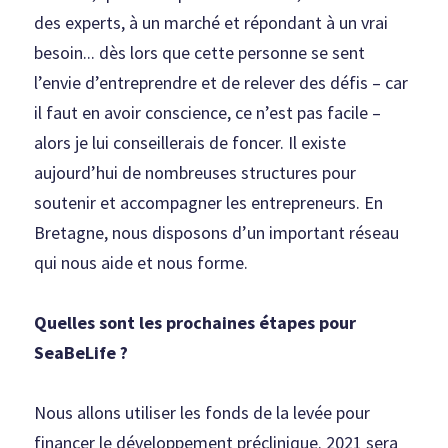
des experts, à un marché et répondant à un vrai 
besoin... dès lors que cette personne se sent 
l’envie d’entreprendre et de relever des défis – car 
il faut en avoir conscience, ce n’est pas facile – 
alors je lui conseillerais de foncer. Il existe 
aujourd’hui de nombreuses structures pour 
soutenir et accompagner les entrepreneurs. En 
Bretagne, nous disposons d’un important réseau 
qui nous aide et nous forme.
Quelles sont les prochaines étapes pour
SeaBeLife ?
Nous allons utiliser les fonds de la levée pour 
financer le développement préclinique. 2021 sera 