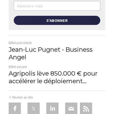
S'ABONNER
Billet précédent
Jean-Luc Pugnet - Business
Angel
Billet suivant
Agripolis lève 850.000 € pour
accélérer le déploiement...
Revenir au site