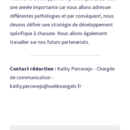
une année importante car nous allons adresser 
différentes pathologies et par conséquent, nous 
devons définir une stratégie de développement 
spécifique à chacune. Nous allons également 
travailler sur nos futurs partenariats.
Contact rédaction : 
Kathy Percevejo - Chargée 
de communication - 
kathy.percevejo@welikeangels.fr