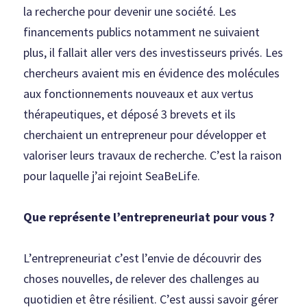
la recherche pour devenir une société. Les 
financements publics notamment ne suivaient 
plus, il fallait aller vers des investisseurs privés. Les 
chercheurs avaient mis en évidence des molécules 
aux fonctionnements nouveaux et aux vertus 
thérapeutiques, et déposé 3 brevets et ils 
cherchaient un entrepreneur pour développer et 
valoriser leurs travaux de recherche. C’est la raison 
pour laquelle j’ai rejoint SeaBeLife.
Que représente l’entrepreneuriat pour vous ?
L’entrepreneuriat c’est l’envie de découvrir des 
choses nouvelles, de relever des challenges au 
quotidien et être résilient. C’est aussi savoir gérer 