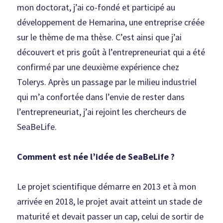
mon doctorat, j’ai co-fondé et participé au 
développement de Hemarina, une entreprise créée 
sur le thème de ma thèse. C’est ainsi que j’ai 
découvert et pris goût à l’entrepreneuriat qui a été 
confirmé par une deuxième expérience chez 
Tolerys. Après un passage par le milieu industriel 
qui m’a confortée dans l’envie de rester dans 
l’entrepreneuriat, j’ai rejoint les chercheurs de 
SeaBeLife.
Comment est née l’idée de SeaBeLife ?
Le projet scientifique démarre en 2013 et à mon 
arrivée en 2018, le projet avait atteint un stade de 
maturité et devait passer un cap, celui de sortir de 