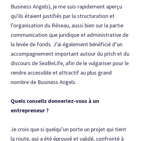
Business Angels), je me suis rapidement aperçu 
qu’ils étaient justifiés par la structuration et 
l’organisation du Réseau, aussi bien sur la partie 
communication que juridique et administrative de 
la levée de fonds. J’ai également bénéficié d’un 
accompagnement important autour du pitch et du 
discours de SeaBeLife, afin de le vulgariser pour le 
rendre accessible et attractif au plus grand 
nombre de Business Angels.
Quels conseils donneriez-vous à un 
entrepreneur ?
Je crois que si quelqu’un porte un projet qui tient 
la route, qui a été éprouvé et validé, confronté à 