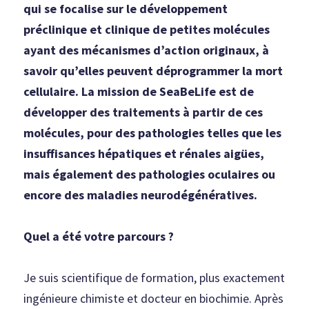
qui se focalise sur le développement 
préclinique et clinique de petites molécules 
ayant des mécanismes d’action originaux, à 
savoir qu’elles peuvent déprogrammer la mort 
cellulaire. La mission de SeaBeLife est de 
développer des traitements à partir de ces 
molécules, pour des pathologies telles que les 
insuffisances hépatiques et rénales aigües, 
mais également des pathologies oculaires ou 
encore des maladies neurodégénératives.
Quel a été votre parcours ?
Je suis scientifique de formation, plus exactement 
ingénieure chimiste et docteur en biochimie. Après 