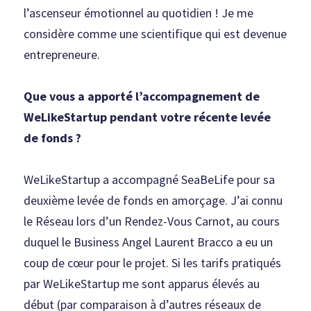
l’ascenseur émotionnel au quotidien ! Je me 
considère comme une scientifique qui est devenue 
entrepreneure.
Que vous a apporté l’accompagnement de 
WeLikeStartup pendant votre récente levée 
de fonds ?
WeLikeStartup a accompagné SeaBeLife pour sa 
deuxième levée de fonds en amorçage. J’ai connu 
le Réseau lors d’un Rendez-Vous Carnot, au cours 
duquel le Business Angel Laurent Bracco a eu un 
coup de cœur pour le projet. Si les tarifs pratiqués 
par WeLikeStartup me sont apparus élevés au 
début (par comparaison à d’autres réseaux de 