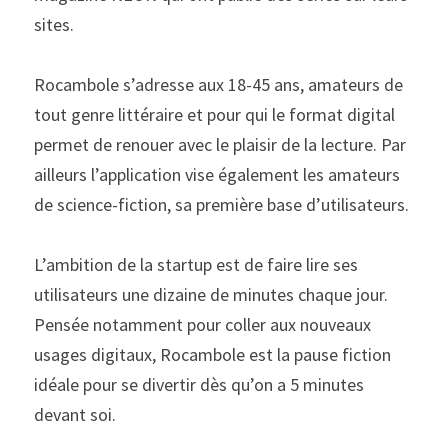
sites.
Rocambole s’adresse aux 18-45 ans, amateurs de 
tout genre littéraire et pour qui le format digital 
permet de renouer avec le plaisir de la lecture. Par 
ailleurs l’application vise également les amateurs 
de science-fiction, sa première base d’utilisateurs.
L’ambition de la startup est de faire lire ses 
utilisateurs une dizaine de minutes chaque jour. 
Pensée notamment pour coller aux nouveaux 
usages digitaux, Rocambole est la pause fiction 
idéale pour se divertir dès qu’on a 5 minutes 
devant soi.