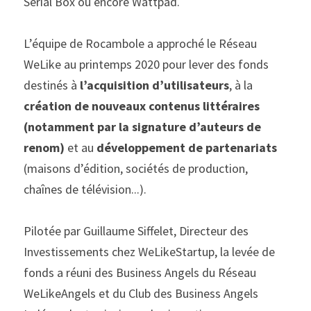
Serial Box ou encore Wattpad.
L’équipe de Rocambole a approché le Réseau 
WeLike au printemps 2020 pour lever des fonds 
destinés à 
l’acquisition d’utilisateurs
, à la 
création de nouveaux contenus littéraires 
(notamment par la signature d’auteurs de 
renom) 
et au
 développement de partenariats 
(maisons d’édition, sociétés de production, 
chaînes de télévision...).
Pilotée par Guillaume Siffelet, Directeur des 
Investissements chez WeLikeStartup, la levée de 
fonds a réuni des Business Angels du Réseau 
WeLikeAngels et du Club des Business Angels 