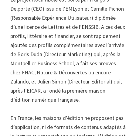
Delporte (CEO) issu de l’EMLyon et Camille Pichon 
(Responsable Expérience Utilisateur) diplômée 
d’une licence de Lettres et de l’ENSSIB. A ces deux 
profils, littéraire et financier, se sont rapidement 
ajoutés des profils complémentaires avec l’arrivée 
de Boris Duda (Directeur Marketing) qui, après la 
Montpellier Business School, a fait ses preuves 
chez FNAC, Nature & Découvertes ou encore 
Zalando, et Julien Simon (Directeur Editorial) qui, 
après l’EICAR, a fondé la première maison 
d’édition numérique française.
En France, les maisons d’édition ne proposent pas 
d’application, ni de formats de contenus adaptés à 