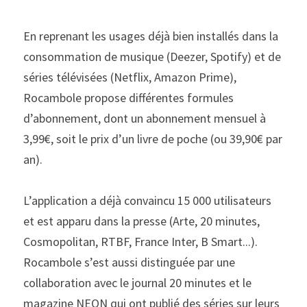
En reprenant les usages déjà bien installés dans la 
consommation de musique (Deezer, Spotify) et de 
séries télévisées (Netflix, Amazon Prime), 
Rocambole propose différentes formules 
d’abonnement, dont un abonnement mensuel à 
3,99€, soit le prix d’un livre de poche (ou 39,90€ par 
an).
L’application a déjà convaincu 15 000 utilisateurs 
et est apparu dans la presse (Arte, 20 minutes, 
Cosmopolitan, RTBF, France Inter, B Smart...). 
Rocambole s’est aussi distinguée par une 
collaboration avec le journal 20 minutes et le 
magazine NEON qui ont publié des séries sur leurs 