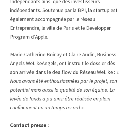
Indépendants ainsi que des investisseurs 
indépendants. Soutenue par la BPI, la startup est 
également accompagnée par le réseau 
Entreprendre, la ville de Paris et le Developper 
Program d’Apple.
Marie-Catherine Boinay et Claire Audin, Business 
Angels WeLikeAngels, ont instruit le dossier dès 
son arrivée dans le dealflow du Réseau WeLike : « 
Nous avons été enthousiasmées par le projet, son 
potentiel mais aussi la qualité de son équipe. La 
levée de fonds a pu ainsi être réalisée en plein 
confinement en un temps record
 ».
Contact presse : 