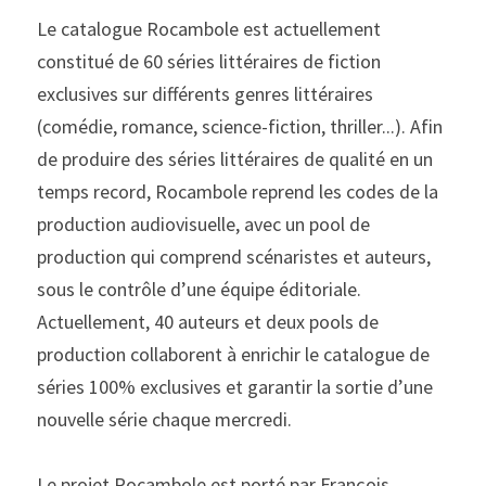
Le catalogue Rocambole est actuellement 
constitué de 60 séries littéraires de fiction 
exclusives sur différents genres littéraires 
(comédie, romance, science-fiction, thriller...). Afin 
de produire des séries littéraires de qualité en un 
temps record, Rocambole reprend les codes de la 
production audiovisuelle, avec un pool de 
production qui comprend scénaristes et auteurs, 
sous le contrôle d’une équipe éditoriale. 
Actuellement, 40 auteurs et deux pools de 
production collaborent à enrichir le catalogue de 
séries 100% exclusives et garantir la sortie d’une 
nouvelle série chaque mercredi.
Le projet Rocambole est porté par François 