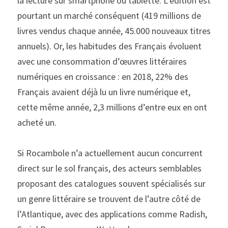
la lecture sur smartphone ou tablette. L’édition est 
pourtant un marché conséquent (419 millions de 
livres vendus chaque année, 45.000 nouveaux titres 
annuels). Or, les habitudes des Français évoluent 
avec une consommation d’œuvres littéraires 
numériques en croissance : en 2018, 22% des 
Français avaient déjà lu un livre numérique et, 
cette même année, 2,3 millions d’entre eux en ont 
acheté un.
Si Rocambole n’a actuellement aucun concurrent 
direct sur le sol français, des acteurs semblables 
proposant des catalogues souvent spécialisés sur 
un genre littéraire se trouvent de l’autre côté de 
l’Atlantique, avec des applications comme Radish, 