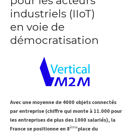
pour les acteurs 
industriels (IIoT)
en voie de 
démocratisation
Avec une moyenne de 4000 objets connectés 
par entreprise (chiffre qui monte à 11.000 pour 
les entreprises de plus des 1000 salariés), la 
ème
France se positionne en 8
place du 