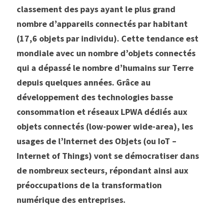
classement des pays ayant le plus grand 
nombre d’appareils connectés par habitant 
(17,6 objets par individu). Cette tendance est 
mondiale avec un nombre d’objets connectés 
qui a dépassé le nombre d’humains sur Terre 
depuis quelques années. Grâce au 
développement des technologies basse 
consommation et réseaux LPWA dédiés aux 
objets connectés (low-power wide-area), les 
usages de l’Internet des Objets (ou IoT – 
Internet of Things) vont se démocratiser dans 
de nombreux secteurs, répondant ainsi aux 
préoccupations de la transformation 
numérique des entreprises.