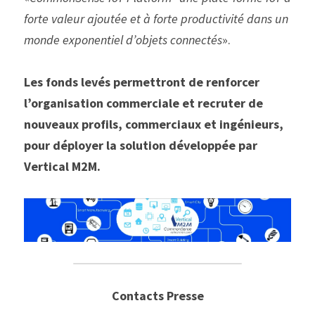
forte valeur ajoutée et à forte productivité dans un 
monde exponentiel d’objets connectés
».
Les fonds levés permettront de renforcer 
l’organisation commerciale et recruter de 
nouveaux profils, commerciaux et ingénieurs, 
pour déployer la solution développée par 
Vertical M2M.
Contacts Presse