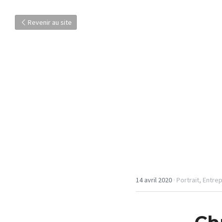
Revenir au site
14 avril 2020
·
Portrait,
Entre