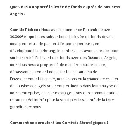
Que vous a apporté la levée de fonds auprès de Business 
Angels ? 
Camille Pichon : 
Nous avons commencé Rocambole avec 
30.000€ et quelques subventions. La levée de fonds devait 
nous permettre de passer à l’étape supérieure, en 
développant le marketing, le contenu... et avoir un réel impact 
sur le marché. En levant des fonds avec des Business Angels, 
notre business a progressé de manière extraordinaire, 
dépassant clairement nos attentes car au-delà de 
l’investissement financier, nous avons eu la chance de croiser 
des Business Angels vraiment pertinents dans leur analyse de 
notre entreprise, dans leurs suggestions et recommandations. 
Ils ont un réel intérêt pour la startup et la volonté de la faire 
grandir avec nous.
Comment se déroulent les Comités Stratégiques ? 