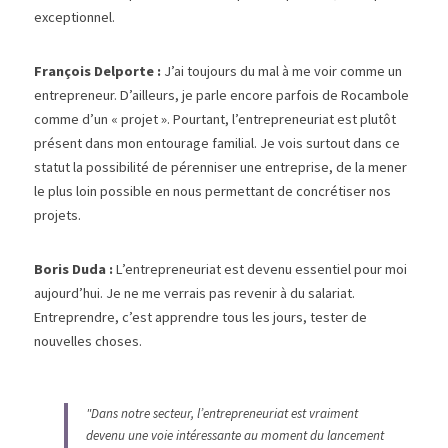
exceptionnel.
François Delporte : 
J’ai toujours du mal à me voir comme un 
entrepreneur. D’ailleurs, je parle encore parfois de Rocambole 
comme d’un « projet ». Pourtant, l’entrepreneuriat est plutôt 
présent dans mon entourage familial. Je vois surtout dans ce 
statut la possibilité de pérenniser une entreprise, de la mener 
le plus loin possible en nous permettant de concrétiser nos 
projets.
Boris Duda : 
L’entrepreneuriat est devenu essentiel pour moi 
aujourd’hui. Je ne me verrais pas revenir à du salariat. 
Entreprendre, c’est apprendre tous les jours, tester de 
nouvelles choses.
"Dans notre secteur, l’entrepreneuriat est vraiment 
devenu une voie intéressante au moment du lancement 