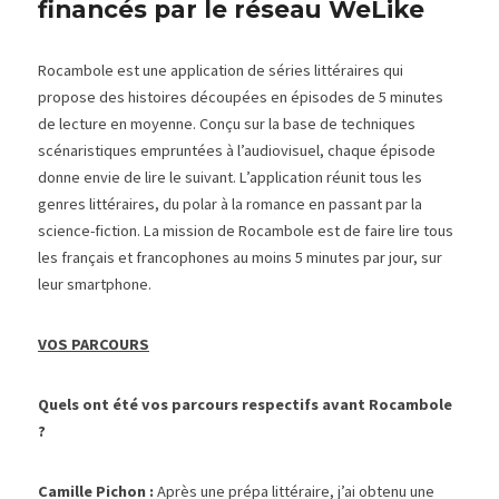
financés par le réseau WeLike
Rocambole est une application de séries littéraires qui 
propose des histoires découpées en épisodes de 5 minutes 
de lecture en moyenne. Conçu sur la base de techniques 
scénaristiques empruntées à l’audiovisuel, chaque épisode 
donne envie de lire le suivant. L’application réunit tous les 
genres littéraires, du polar à la romance en passant par la 
science-fiction. La mission de Rocambole est de faire lire tous 
les français et francophones au moins 5 minutes par jour, sur 
leur smartphone.
VOS PARCOURS
Quels ont été vos parcours respectifs avant Rocambole 
? 
Camille Pichon :
 Après une prépa littéraire, j’ai obtenu une 