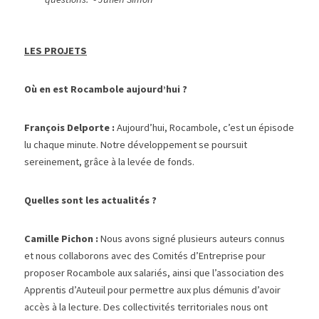
LES PROJETS
Où en est Rocambole aujourd’hui ? 
François Delporte : 
Aujourd’hui, Rocambole, c’est un épisode 
lu chaque minute. Notre développement se poursuit 
sereinement, grâce à la levée de fonds.
Quelles sont les actualités ? 
Camille Pichon : 
Nous avons signé plusieurs auteurs connus 
et nous collaborons avec des Comités d’Entreprise pour 
proposer Rocambole aux salariés, ainsi que l’association des 
Apprentis d’Auteuil pour permettre aux plus démunis d’avoir 
accès à la lecture. Des collectivités territoriales nous ont 