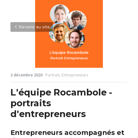
Revenir au site
3 décembre 2020
·
Portrait,
Entrepreneurs
L'équipe Rocambole - 
portraits 
d'entrepreneurs
Entrepreneurs accompagnés et 