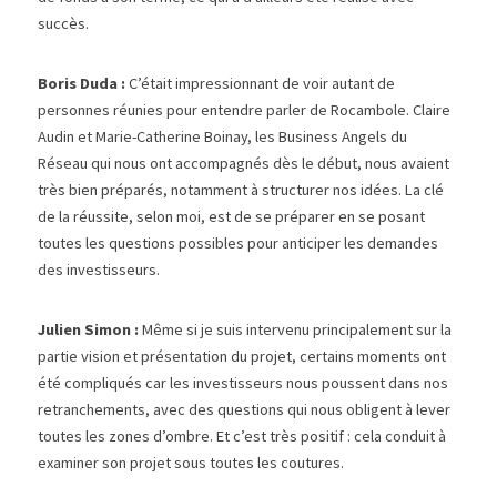
succès.
Boris Duda : 
C’était impressionnant de voir autant de 
personnes réunies pour entendre parler de Rocambole. Claire 
Audin et Marie-Catherine Boinay, les Business Angels du 
Réseau qui nous ont accompagnés dès le début, nous avaient 
très bien préparés, notamment à structurer nos idées. La clé 
de la réussite, selon moi, est de se préparer en se posant 
toutes les questions possibles pour anticiper les demandes 
des investisseurs.
Julien Simon : 
Même si je suis intervenu principalement sur la 
partie vision et présentation du projet, certains moments ont 
été compliqués car les investisseurs nous poussent dans nos 
retranchements, avec des questions qui nous obligent à lever 
toutes les zones d’ombre. Et c’est très positif : cela conduit à 
examiner son projet sous toutes les coutures.