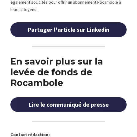
également sollicités pour offrir un abonnement Rocambole à 
leurs citoyens.
Partager l'article sur Linkedin
En savoir plus sur la 
levée de fonds de 
Rocambole
Lire le communiqué de presse
Contact rédaction :