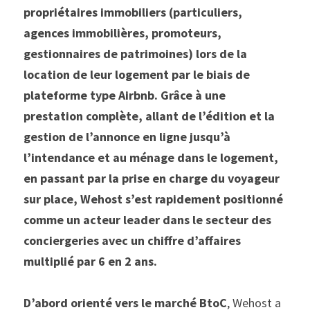
propriétaires immobiliers (particuliers, 
agences immobilières, promoteurs, 
gestionnaires de patrimoines) lors de la 
location de leur logement par le biais de 
plateforme type Airbnb. Grâce à une 
prestation complète, allant de l’édition et la 
gestion de l’annonce en ligne jusqu’à 
l’intendance et au ménage dans le logement, 
en passant par la prise en charge du voyageur 
sur place, Wehost s’est rapidement positionné 
comme un acteur leader dans le secteur des 
conciergeries avec un chiffre d’affaires 
multiplié par 6 en 2 ans. 
D’abord orienté vers le marché BtoC
, Wehost a 