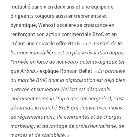
multiplié par six en deux ans et une équipe de 
dirigeants toujours aussi entreprenante et 
dynamique, Wehost accélère sa croissance en 
renforçant son action commerciale BtoC et en 
créant une nouvelle offre BtoB. « 
Le marché de la 
location immobilière est en pleine évolution depuis 
l'arrivée en force de nouveaux acteurs digitaux tel 
que Airbnb.» 
explique Romain Bellet. 
« En parallèle 
du marché BtoC dont la digitalisation est déjà bien 
avancée et sur lequel WeHost est désormais 
clairement reconnu (Top 5 des conciergeries), c’est 
désormais le marché BtoB qui s’ouvre avec moins 
de réglementations, de contraintes et de charges 
marketing, et davantage de professionnalisme, de 
marges et de scalabilité. »