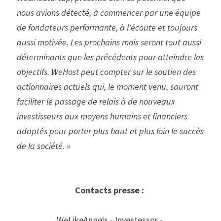
nous avions détecté, à commencer par une équipe 
de fondateurs performante, à l'écoute et toujours 
aussi motivée. Les prochains mois seront tout aussi 
déterminants que les précédents pour atteindre les 
objectifs. WeHost peut compter sur le soutien des 
actionnaires actuels qui, le moment venu, sauront 
faciliter le passage de relais à de nouveaux 
investisseurs aux moyens humains et financiers 
adaptés pour porter plus haut et plus loin le succès 
de la société. » 
Contacts presse : 
WeLikeAngels - Investessor - 