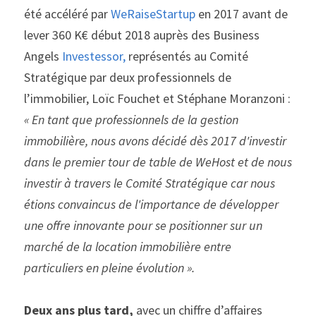
été accéléré par 
WeRaiseStartup
 en 2017 avant de 
lever 360 K€ début 2018 auprès des Business 
Angels 
Investessor,
 représentés au Comité 
Stratégique par deux professionnels de 
l’immobilier, Loïc Fouchet et Stéphane Moranzoni : 
« En tant que professionnels de la gestion 
immobilière, nous avons décidé dès 2017 d'investir 
dans le premier tour de table de WeHost et de nous 
investir à travers le Comité Stratégique car nous 
étions convaincus de l'importance de développer 
une offre innovante pour se positionner sur un 
marché de la location immobilière entre 
particuliers en pleine évolution ».
Deux ans plus tard,
 avec un chiffre d’affaires 