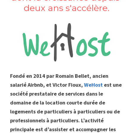
deux ans s'accélère.
Fondé en 2014 par Romain Bellet, ancien 
salarié Airbnb, et Victor Fioux, 
WeHost
 est une 
société prestataire de services dans le 
domaine de la location courte durée de 
logements de particuliers à particuliers ou de 
professionnels à particuliers. L’activité 
principale est d’assister et accompagner les 