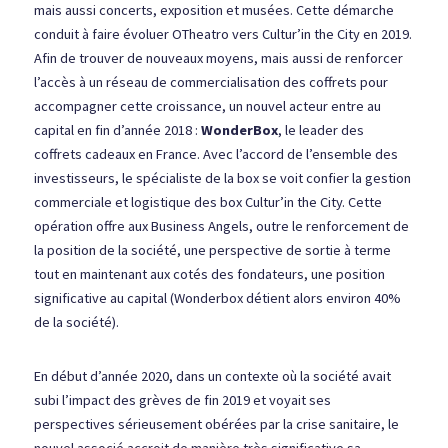
mais aussi concerts, exposition et musées. Cette démarche 
conduit à faire évoluer OTheatro vers Cultur’in the City en 2019. 
Afin de trouver de nouveaux moyens, mais aussi de renforcer 
l’accès à un réseau de commercialisation des coffrets pour 
accompagner cette croissance, un nouvel acteur entre au 
capital en fin d’année 2018 : 
WonderBox
, le leader des 
coffrets cadeaux en France. Avec l’accord de l’ensemble des 
investisseurs, le spécialiste de la box se voit confier la gestion 
commerciale et logistique des box Cultur’in the City. Cette 
opération offre aux Business Angels, outre le renforcement de 
la position de la société, une perspective de sortie à terme 
tout en maintenant aux cotés des fondateurs, une position 
significative au capital (Wonderbox détient alors environ 40% 
de la société).
En début d’année 2020, dans un contexte où la société avait 
subi l’impact des grèves de fin 2019 et voyait ses 
perspectives sérieusement obérées par la crise sanitaire, le 