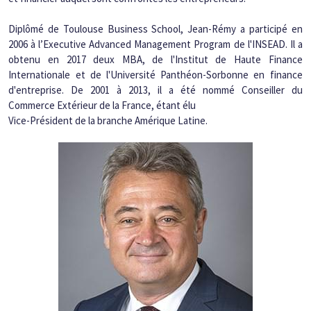
Diplômé de Toulouse Business School, Jean-Rémy a participé en 
2006 à l’Executive Advanced Management Program de l'INSEAD. Il a 
obtenu en 2017 deux MBA, de l'Institut de Haute Finance 
Internationale et de l'Université Panthéon-Sorbonne en finance 
d'entreprise. De 2001 à 2013, il a été nommé Conseiller du 
Commerce Extérieur de la France, étant élu
Vice-Président de la branche Amérique Latine.