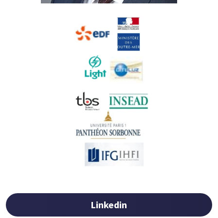
Linkedin