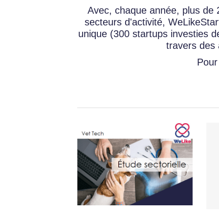
Avec, chaque année, plus de 2.
secteurs d'activité, WeLikeSta
unique (300 startups investies de
travers des 
Pour 