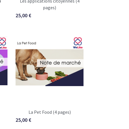
pages)
25,00 €
La Pet Food (4 pages)
25,00 €