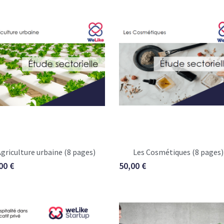
griculture urbaine (8 pages)
Les Cosmétiques (8 pages)
00 €
50,00 €