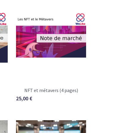
NFT et métavers (4 pages)
25,00 €