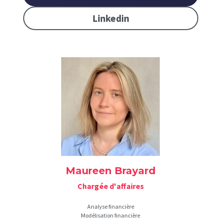
Linkedin
Maureen Brayard
Chargée d'affaires
Analyse financière
Modélisation financière