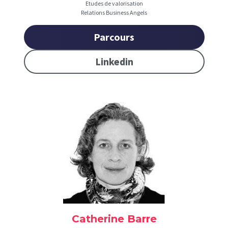
Etudes de valorisation
Relations Business Angels
Parcours
Linkedin
Catherine Barre