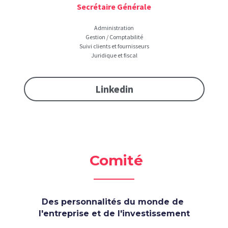
Secrétaire Générale
Administration
Gestion / Comptabilité
Suivi clients et fournisseurs
Juridique et fiscal
Linkedin
 Comité
Des personnalités du monde de 
l'entreprise et de l'investissement