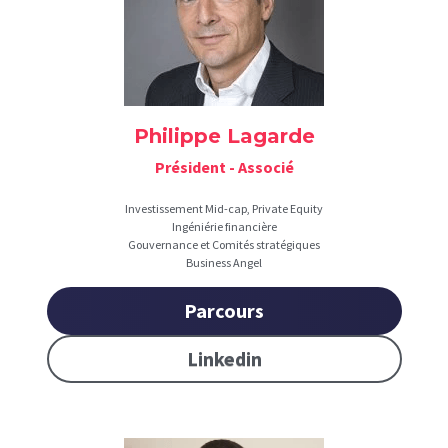
Philippe Lagarde
Président - Associé
Investissement Mid-cap, Private Equity
Ingéniérie financière
Gouvernance et Comités stratégiques
Business Angel
Parcours
Linkedin