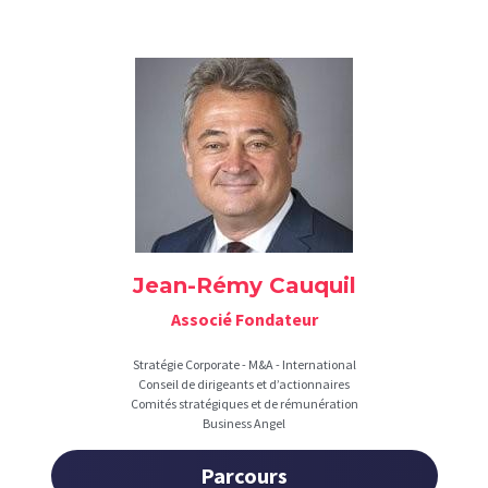
Jean-Rémy Cauquil
Associé Fondateur
Stratégie Corporate - M&A - International
Conseil de dirigeants et d’actionnaires
Comités stratégiques et de rémunération
Business Angel
Parcours