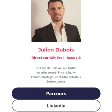
Julien Dubois
Directeur Général - Associé
Co-Fondateur de WeLikeStartup
Investissement - Private Equity
Comités stratégiques et Administrateur
Business Angel
Parcours
Linkedin